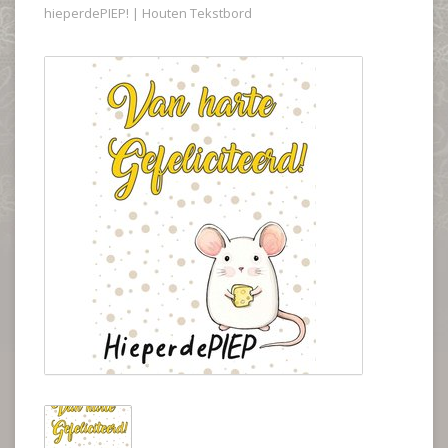
hieperdePIEP! | Houten Tekstbord