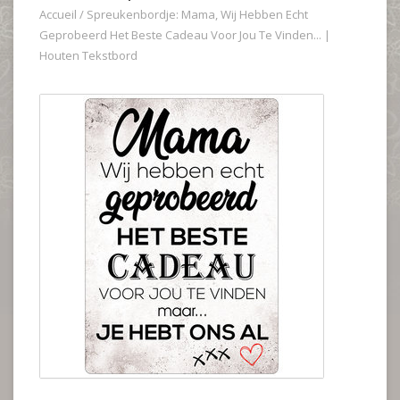
Accueil
/
Spreukenbordje: Mama, Wij Hebben Echt
Geprobeerd Het Beste Cadeau Voor Jou Te Vinden... |
Houten Tekstbord