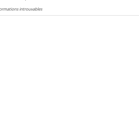
ormations introuvables