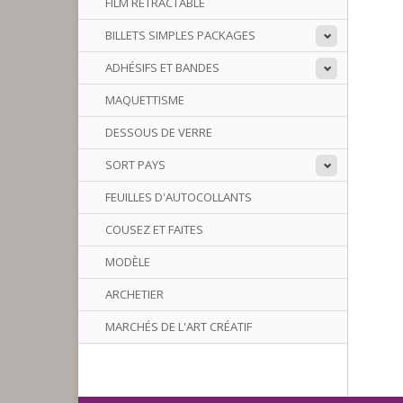
FILM RÉTRACTABLE
BILLETS SIMPLES PACKAGES
ADHÉSIFS ET BANDES
MAQUETTISME
DESSOUS DE VERRE
SORT PAYS
FEUILLES D'AUTOCOLLANTS
COUSEZ ET FAITES
MODÈLE
ARCHETIER
MARCHÉS DE L'ART CRÉATIF