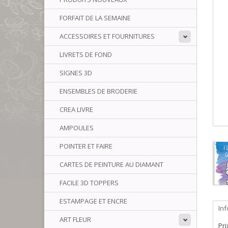
FORFAIT DE LA SEMAINE
ACCESSOIRES ET FOURNITURES
LIVRETS DE FOND
SIGNES 3D
ENSEMBLES DE BRODERIE
CREA LIVRE
AMPOULES
POINTER ET FAIRE
CARTES DE PEINTURE AU DIAMANT
FACILE 3D TOPPERS
ESTAMPAGE ET ENCRE
In
ART FLEUR
Pri