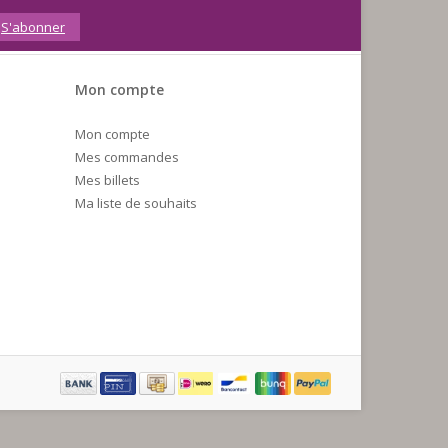
S'abonner
Mon compte
Mon compte
Mes commandes
Mes billets
Ma liste de souhaits