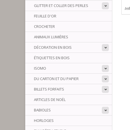
GLITTER ET COLLER DES PERLES
Inf
FEUILLE D'OR
CROCHETER
ANIMAUX LUMIÈRES
DÉCORATION EN BOIS
ÉTIQUETTES EN BOIS
ISOMO
DU CARTON ET DU PAPIER
BILLETS FORFAITS
ARTICLES DE NOËL
BABIOLES
HORLOGES