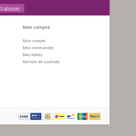
S'abonner
Mon compte
Mon compte
Mes commandes
Mes billets
Ma liste de souhaits