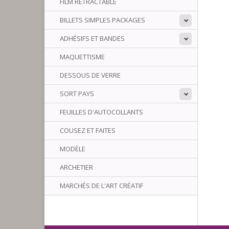
FILM RÉTRACTABLE
BILLETS SIMPLES PACKAGES
ADHÉSIFS ET BANDES
MAQUETTISME
DESSOUS DE VERRE
SORT PAYS
FEUILLES D'AUTOCOLLANTS
COUSEZ ET FAITES
MODÈLE
ARCHETIER
MARCHÉS DE L'ART CRÉATIF