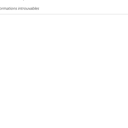
ormations introuvables