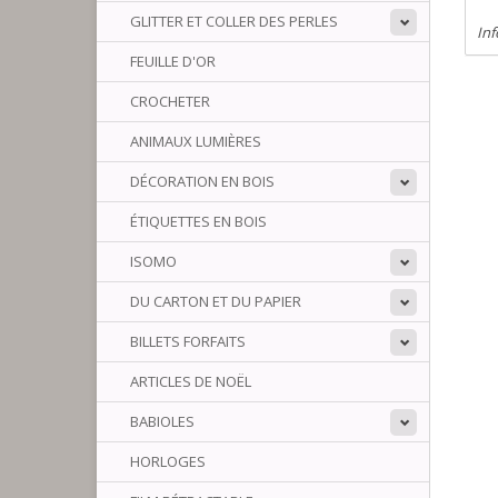
GLITTER ET COLLER DES PERLES
Inf
FEUILLE D'OR
CROCHETER
ANIMAUX LUMIÈRES
DÉCORATION EN BOIS
ÉTIQUETTES EN BOIS
ISOMO
DU CARTON ET DU PAPIER
BILLETS FORFAITS
ARTICLES DE NOËL
BABIOLES
HORLOGES