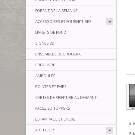
FORFAIT DE LA SEMAINE
ACCESSOIRES ET FOURNITURES
LIVRETS DE FOND
SIGNES 3D
ENSEMBLES DE BRODERIE
CREA LIVRE
AMPOULES
POINTER ET FAIRE
CARTES DE PEINTURE AU DIAMANT
FACILE 3D TOPPERS
ESTAMPAGE ET ENCRE
In
ART FLEUR
Pri