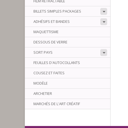
FILM RÉTRACTABLE
BILLETS SIMPLES PACKAGES
ADHÉSIFS ET BANDES
MAQUETTISME
DESSOUS DE VERRE
SORT PAYS
FEUILLES D'AUTOCOLLANTS
COUSEZ ET FAITES
MODÈLE
ARCHETIER
MARCHÉS DE L'ART CRÉATIF