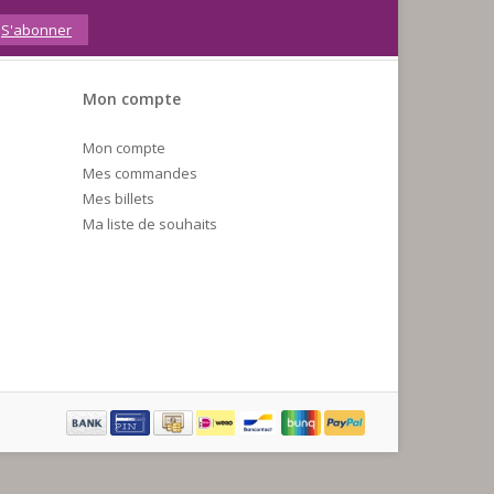
S'abonner
Mon compte
Mon compte
Mes commandes
Mes billets
Ma liste de souhaits