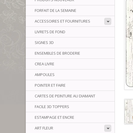
FORFAIT DE LA SEMAINE
ACCESSOIRES ET FOURNITURES
LIVRETS DE FOND
SIGNES 3D
ENSEMBLES DE BRODERIE
CREA LIVRE
AMPOULES
POINTER ET FAIRE
CARTES DE PEINTURE AU DIAMANT
FACILE 3D TOPPERS
ESTAMPAGE ET ENCRE
ART FLEUR