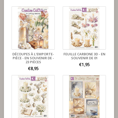
DÉCOUPES À L'EMPORTE-
FEUILLE CARBONE 3D - EN
PIÈCE - EN SOUVENIR DE -
SOUVENIR DE 01
23 PIÈCES
€1,95
€8,95