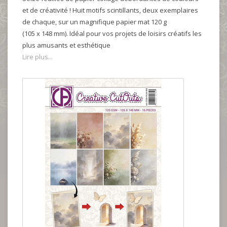
et de créativité ! Huit motifs scintillants, deux exemplaires
de chaque, sur un magnifique papier mat 120 g
(105 x 148 mm). Idéal pour vos projets de loisirs créatifs les
plus amusants et esthétique
Lire plus...