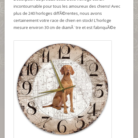
incontournable pour tous les amoureux des chiens! Avec
plus de 240 horloges diffÃ©rentes, nous avons
certainement votre race de chien en stock! L'horloge
mesure environ 30 cm de diamÃ¨tre et est fabriquÃ©e