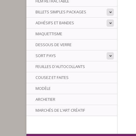
FILM RÉTRACTABLE
BILLETS SIMPLES PACKAGES
ADHÉSIFS ET BANDES
MAQUETTISME
DESSOUS DE VERRE
SORT PAYS
FEUILLES D'AUTOCOLLANTS
COUSEZ ET FAITES
MODÈLE
ARCHETIER
MARCHÉS DE L'ART CRÉATIF