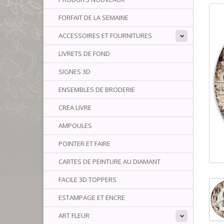
FORFAIT DE LA SEMAINE
ACCESSOIRES ET FOURNITURES
LIVRETS DE FOND
SIGNES 3D
ENSEMBLES DE BRODERIE
CREA LIVRE
AMPOULES
POINTER ET FAIRE
CARTES DE PEINTURE AU DIAMANT
FACILE 3D TOPPERS
ESTAMPAGE ET ENCRE
ART FLEUR