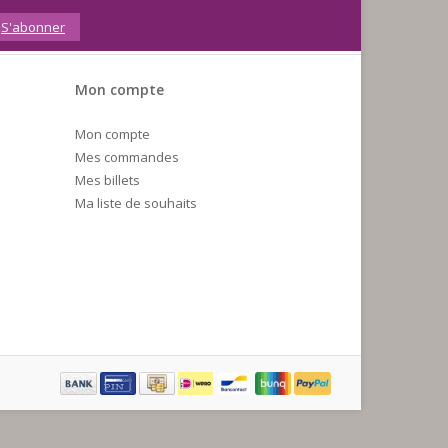
S'abonner
Mon compte
Mon compte
Mes commandes
Mes billets
Ma liste de souhaits