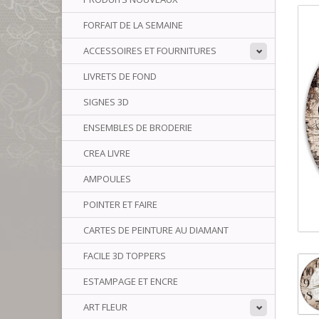
FORFAIT DE LA SEMAINE
ACCESSOIRES ET FOURNITURES
LIVRETS DE FOND
SIGNES 3D
ENSEMBLES DE BRODERIE
CREA LIVRE
AMPOULES
POINTER ET FAIRE
CARTES DE PEINTURE AU DIAMANT
FACILE 3D TOPPERS
ESTAMPAGE ET ENCRE
ART FLEUR