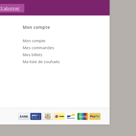
S'abonner
Mon compte
Mon compte
Mes commandes
Mes billets
Ma liste de souhaits