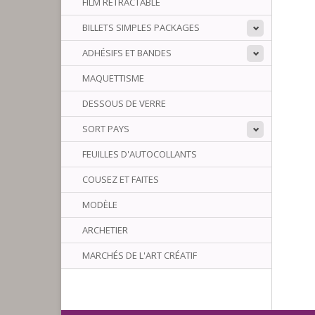
FILM RÉTRACTABLE
BILLETS SIMPLES PACKAGES
ADHÉSIFS ET BANDES
MAQUETTISME
DESSOUS DE VERRE
SORT PAYS
FEUILLES D'AUTOCOLLANTS
COUSEZ ET FAITES
MODÈLE
ARCHETIER
MARCHÉS DE L'ART CRÉATIF