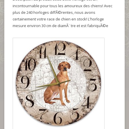
incontournable pour tous les amoureux des chiens! Avec
plus de 240 horloges diffÃ©rentes, nous avons
certainement votre race de chien en stock! L'horloge
mesure environ 30 cm de diamÃ¨tre et est fabriquÃ©e