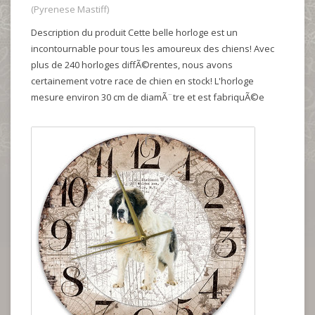
(Pyrenese Mastiff)
Description du produit Cette belle horloge est un
incontournable pour tous les amoureux des chiens! Avec
plus de 240 horloges diffÃ©rentes, nous avons
certainement votre race de chien en stock! L'horloge
mesure environ 30 cm de diamÃ¨tre et est fabriquÃ©e