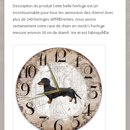
Description du produit Cette belle horloge est un
incontournable pour tous les amoureux des chiens! Avec
plus de 240 horloges diffÃ©rentes, nous avons
certainement votre race de chien en stock! L'horloge
mesure environ 30 cm de diamÃ¨tre et est fabriquÃ©e