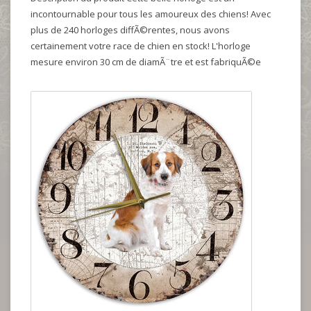
incontournable pour tous les amoureux des chiens! Avec
plus de 240 horloges diffÃ©rentes, nous avons
certainement votre race de chien en stock! L'horloge
mesure environ 30 cm de diamÃ¨tre et est fabriquÃ©e