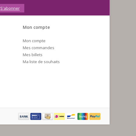
S'abonner
Mon compte
Mon compte
Mes commandes
Mes billets
Ma liste de souhaits