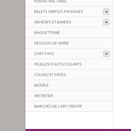
FILM RÉTRACTABLE
BILLETS SIMPLES PACKAGES
ADHÉSIFS ET BANDES
MAQUETTISME
DESSOUS DE VERRE
SORT PAYS
FEUILLES D'AUTOCOLLANTS
COUSEZ ET FAITES
MODÈLE
ARCHETIER
MARCHÉS DE L'ART CRÉATIF