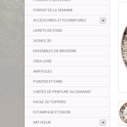
FORFAIT DE LA SEMAINE
ACCESSOIRES ET FOURNITURES
LIVRETS DE FOND
SIGNES 3D
ENSEMBLES DE BRODERIE
CREA LIVRE
AMPOULES
POINTER ET FAIRE
CARTES DE PEINTURE AU DIAMANT
FACILE 3D TOPPERS
ESTAMPAGE ET ENCRE
ART FLEUR