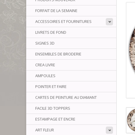
FORFAIT DE LA SEMAINE
ACCESSOIRES ET FOURNITURES
LIVRETS DE FOND
SIGNES 3D
ENSEMBLES DE BRODERIE
CREA LIVRE
AMPOULES
POINTER ET FAIRE
CARTES DE PEINTURE AU DIAMANT
FACILE 3D TOPPERS
ESTAMPAGE ET ENCRE
ART FLEUR