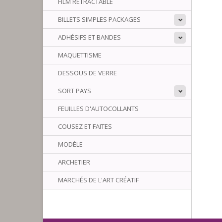
FILM RÉTRACTABLE
BILLETS SIMPLES PACKAGES
ADHÉSIFS ET BANDES
MAQUETTISME
DESSOUS DE VERRE
SORT PAYS
FEUILLES D'AUTOCOLLANTS
COUSEZ ET FAITES
MODÈLE
ARCHETIER
MARCHÉS DE L'ART CRÉATIF