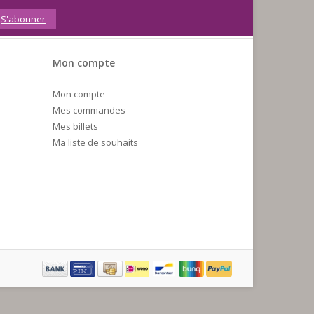
S'abonner
Mon compte
Mon compte
Mes commandes
Mes billets
Ma liste de souhaits