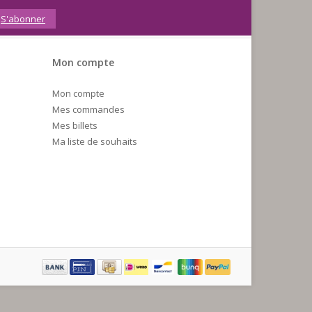
S'abonner
Mon compte
Mon compte
Mes commandes
Mes billets
Ma liste de souhaits