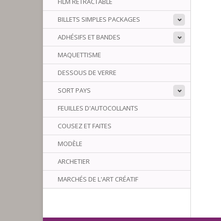
FILM RÉTRACTABLE
BILLETS SIMPLES PACKAGES
ADHÉSIFS ET BANDES
MAQUETTISME
DESSOUS DE VERRE
SORT PAYS
FEUILLES D'AUTOCOLLANTS
COUSEZ ET FAITES
MODÈLE
ARCHETIER
MARCHÉS DE L'ART CRÉATIF