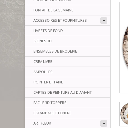
FORFAIT DE LA SEMAINE
ACCESSOIRES ET FOURNITURES
LIVRETS DE FOND
SIGNES 3D
ENSEMBLES DE BRODERIE
CREA LIVRE
AMPOULES
POINTER ET FAIRE
CARTES DE PEINTURE AU DIAMANT
FACILE 3D TOPPERS
ESTAMPAGE ET ENCRE
ART FLEUR