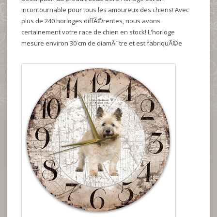
incontournable pour tous les amoureux des chiens! Avec
plus de 240 horloges diffÃ©rentes, nous avons
certainement votre race de chien en stock! L'horloge
mesure environ 30 cm de diamÃ¨tre et est fabriquÃ©e