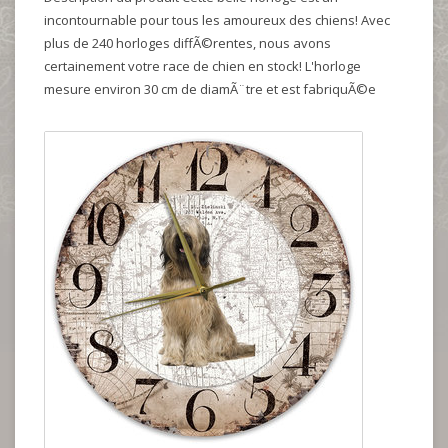
incontournable pour tous les amoureux des chiens! Avec
plus de 240 horloges diffÃ©rentes, nous avons
certainement votre race de chien en stock! L'horloge
mesure environ 30 cm de diamÃ¨tre et est fabriquÃ©e