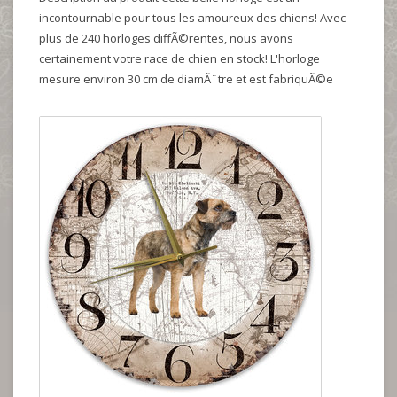
incontournable pour tous les amoureux des chiens! Avec
plus de 240 horloges diffÃ©rentes, nous avons
certainement votre race de chien en stock! L'horloge
mesure environ 30 cm de diamÃ¨tre et est fabriquÃ©e