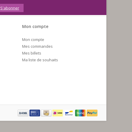
S'abonner
Mon compte
Mon compte
Mes commandes
Mes billets
Ma liste de souhaits