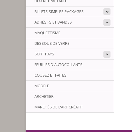
FILM RÉTRACTABLE
BILLETS SIMPLES PACKAGES
ADHÉSIFS ET BANDES
MAQUETTISME
DESSOUS DE VERRE
SORT PAYS
FEUILLES D'AUTOCOLLANTS
COUSEZ ET FAITES
MODÈLE
ARCHETIER
MARCHÉS DE L'ART CRÉATIF