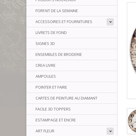
FORFAIT DE LA SEMAINE
ACCESSOIRES ET FOURNITURES
LIVRETS DE FOND
SIGNES 3D
ENSEMBLES DE BRODERIE
CREA LIVRE
AMPOULES
POINTER ET FAIRE
CARTES DE PEINTURE AU DIAMANT
FACILE 3D TOPPERS
ESTAMPAGE ET ENCRE
ART FLEUR