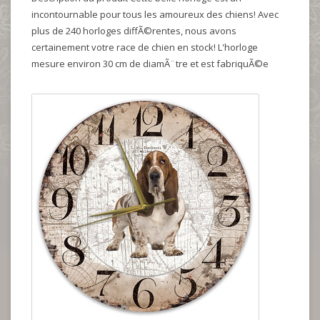
incontournable pour tous les amoureux des chiens! Avec
plus de 240 horloges diffÃ©rentes, nous avons
certainement votre race de chien en stock! L'horloge
mesure environ 30 cm de diamÃ¨tre et est fabriquÃ©e