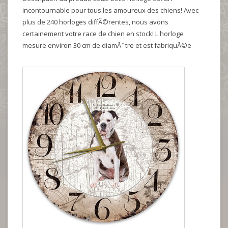
incontournable pour tous les amoureux des chiens! Avec
plus de 240 horloges diffÃ©rentes, nous avons
certainement votre race de chien en stock! L'horloge
mesure environ 30 cm de diamÃ¨tre et est fabriquÃ©e