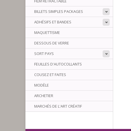
FILM RÉTRACTABLE
BILLETS SIMPLES PACKAGES
ADHÉSIFS ET BANDES
MAQUETTISME
DESSOUS DE VERRE
SORT PAYS
FEUILLES D'AUTOCOLLANTS
COUSEZ ET FAITES
MODÈLE
ARCHETIER
MARCHÉS DE L'ART CRÉATIF