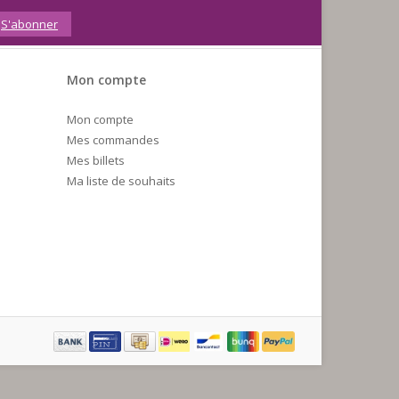
S'abonner
Mon compte
Mon compte
Mes commandes
Mes billets
Ma liste de souhaits