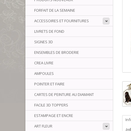
FORFAIT DE LA SEMAINE
ACCESSOIRES ET FOURNITURES
LIVRETS DE FOND
SIGNES 3D
ENSEMBLES DE BRODERIE
CREA LIVRE
AMPOULES
POINTER ET FAIRE
CARTES DE PEINTURE AU DIAMANT
FACILE 3D TOPPERS
ESTAMPAGE ET ENCRE
In
ART FLEUR
Inf