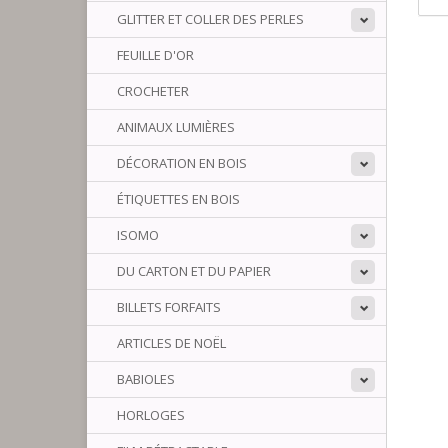
GLITTER ET COLLER DES PERLES
FEUILLE D'OR
CROCHETER
ANIMAUX LUMIÈRES
DÉCORATION EN BOIS
ÉTIQUETTES EN BOIS
ISOMO
DU CARTON ET DU PAPIER
BILLETS FORFAITS
ARTICLES DE NOËL
BABIOLES
HORLOGES