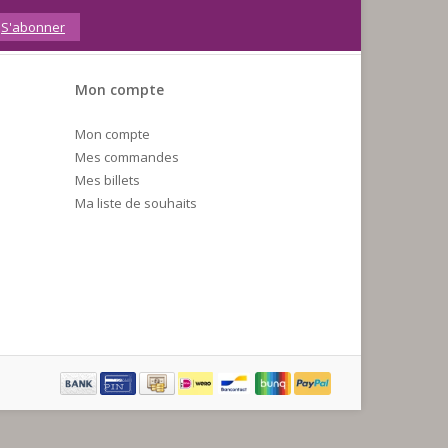
S'abonner
Mon compte
Mon compte
Mes commandes
Mes billets
Ma liste de souhaits