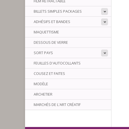
FILM RÉTRACTABLE
BILLETS SIMPLES PACKAGES
ADHÉSIFS ET BANDES
MAQUETTISME
DESSOUS DE VERRE
SORT PAYS
FEUILLES D'AUTOCOLLANTS
COUSEZ ET FAITES
MODÈLE
ARCHETIER
MARCHÉS DE L'ART CRÉATIF