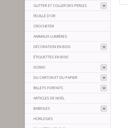
GLITTER ET COLLER DES PERLES
FEUILLE D'OR
CROCHETER
ANIMAUX LUMIÈRES
DÉCORATION EN BOIS
ÉTIQUETTES EN BOIS
ISOMO
DU CARTON ET DU PAPIER
BILLETS FORFAITS
ARTICLES DE NOËL
BABIOLES
HORLOGES