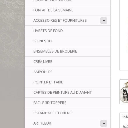
FORFAIT DE LA SEMAINE
ACCESSOIRES ET FOURNITURES
LIVRETS DE FOND
SIGNES 3D
ENSEMBLES DE BRODERIE
CREA LIVRE
AMPOULES
POINTER ET FAIRE
CARTES DE PEINTURE AU DIAMANT
FACILE 3D TOPPERS
ESTAMPAGE ET ENCRE
In
ART FLEUR
Inf