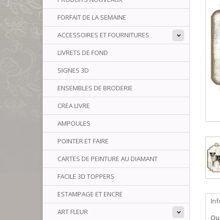
FORFAIT DE LA SEMAINE
ACCESSOIRES ET FOURNITURES
LIVRETS DE FOND
SIGNES 3D
ENSEMBLES DE BRODERIE
CREA LIVRE
AMPOULES
POINTER ET FAIRE
CARTES DE PEINTURE AU DIAMANT
FACILE 3D TOPPERS
ESTAMPAGE ET ENCRE
In
ART FLEUR
Qua