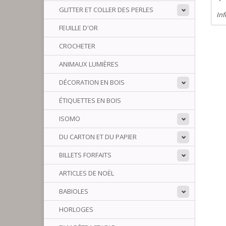
GLITTER ET COLLER DES PERLES
Inf
FEUILLE D'OR
CROCHETER
ANIMAUX LUMIÈRES
DÉCORATION EN BOIS
ÉTIQUETTES EN BOIS
ISOMO
DU CARTON ET DU PAPIER
BILLETS FORFAITS
ARTICLES DE NOËL
BABIOLES
HORLOGES