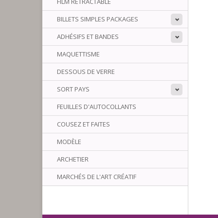
FILM RÉTRACTABLE
BILLETS SIMPLES PACKAGES
ADHÉSIFS ET BANDES
MAQUETTISME
DESSOUS DE VERRE
SORT PAYS
FEUILLES D'AUTOCOLLANTS
COUSEZ ET FAITES
MODÈLE
ARCHETIER
MARCHÉS DE L'ART CRÉATIF