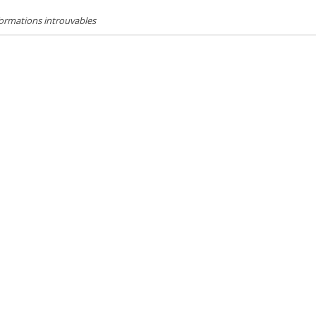
ormations introuvables