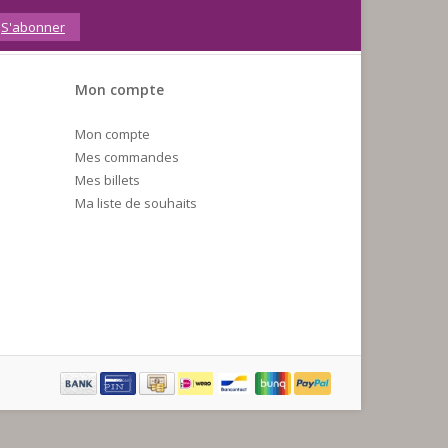
S'abonner
Mon compte
Mon compte
Mes commandes
Mes billets
Ma liste de souhaits