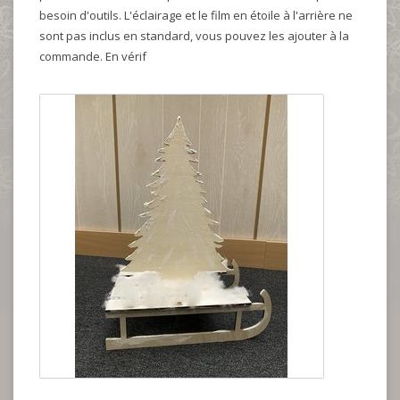
besoin d'outils. L'éclairage et le film en étoile à l'arrière ne
sont pas inclus en standard, vous pouvez les ajouter à la
commande. En vérif