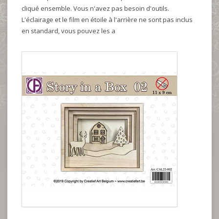
cliqué ensemble. Vous n'avez pas besoin d'outils.
L'éclairage et le film en étoile à l'arrière ne sont pas inclus
en standard, vous pouvez les a