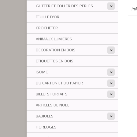
GLITTER ET COLLER DES PERLES
Inf
FEUILLE D'OR
CROCHETER
ANIMAUX LUMIÈRES
DÉCORATION EN BOIS
ÉTIQUETTES EN BOIS
ISOMO
DU CARTON ET DU PAPIER
BILLETS FORFAITS
ARTICLES DE NOËL
BABIOLES
HORLOGES