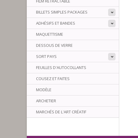
FILM RÉTRACTABLE
BILLETS SIMPLES PACKAGES
ADHÉSIFS ET BANDES
MAQUETTISME
DESSOUS DE VERRE
SORT PAYS
FEUILLES D'AUTOCOLLANTS
COUSEZ ET FAITES
MODÈLE
ARCHETIER
MARCHÉS DE L'ART CRÉATIF