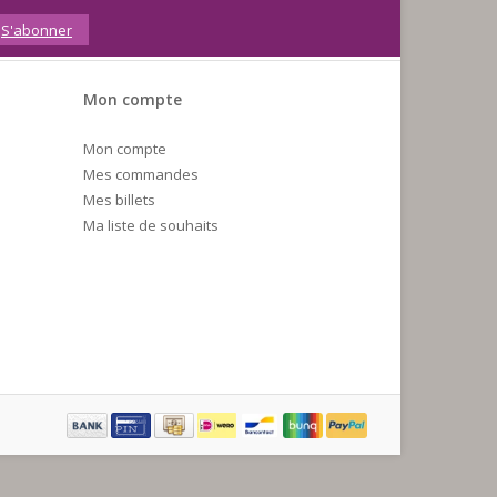
S'abonner
Mon compte
Mon compte
Mes commandes
Mes billets
Ma liste de souhaits