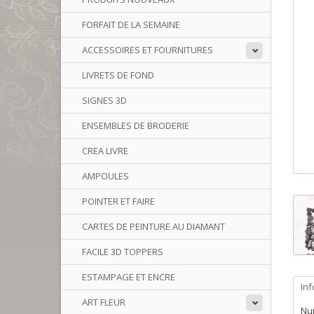
FORFAIT DE LA SEMAINE
ACCESSOIRES ET FOURNITURES
LIVRETS DE FOND
SIGNES 3D
ENSEMBLES DE BRODERIE
CREA LIVRE
AMPOULES
POINTER ET FAIRE
CARTES DE PEINTURE AU DIAMANT
FACILE 3D TOPPERS
ESTAMPAGE ET ENCRE
In
ART FLEUR
Num