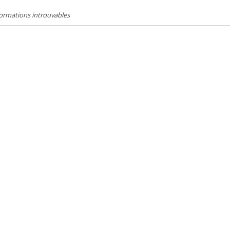
ormations introuvables