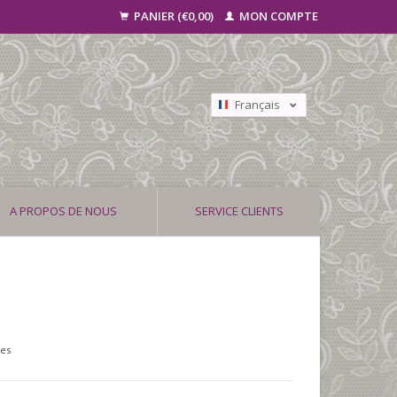
PANIER (€0,00)
MON COMPTE
Français
Nederlands
Deutsch
A PROPOS DE NOUS
SERVICE CLIENTS
ses