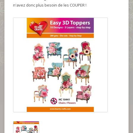
n'avez donc plus besoin de les COUPER !