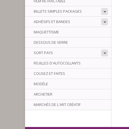
FILM RÉTRACTABLE
BILLETS SIMPLES PACKAGES
ADHÉSIFS ET BANDES
MAQUETTISME
DESSOUS DE VERRE
SORT PAYS
FEUILLES D'AUTOCOLLANTS
COUSEZ ET FAITES
MODÈLE
ARCHETIER
MARCHÉS DE L'ART CRÉATIF