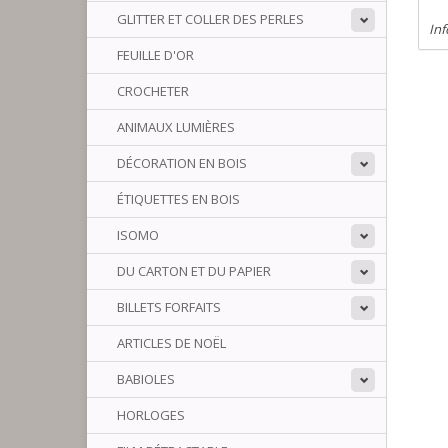
GLITTER ET COLLER DES PERLES
Inf
FEUILLE D'OR
CROCHETER
ANIMAUX LUMIÈRES
DÉCORATION EN BOIS
ÉTIQUETTES EN BOIS
ISOMO
DU CARTON ET DU PAPIER
BILLETS FORFAITS
ARTICLES DE NOËL
BABIOLES
HORLOGES