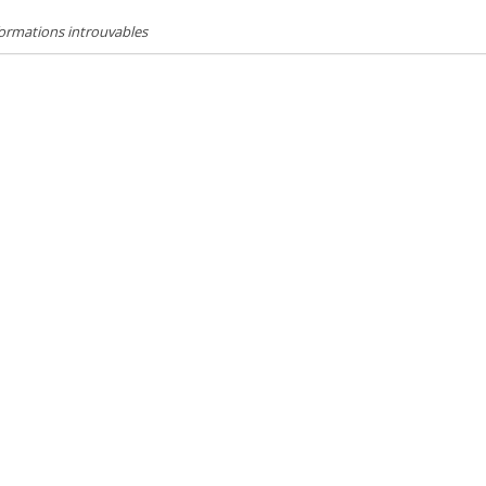
ormations introuvables