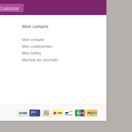
S'abonner
Mon compte
Mon compte
Mes commandes
Mes billets
Ma liste de souhaits