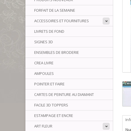
FORFAIT DE LA SEMAINE
ACCESSOIRES ET FOURNITURES
LIVRETS DE FOND
SIGNES 3D
ENSEMBLES DE BRODERIE
CREA LIVRE
AMPOULES
POINTER ET FAIRE
CARTES DE PEINTURE AU DIAMANT
FACILE 3D TOPPERS
ESTAMPAGE ET ENCRE
In
ART FLEUR
Num