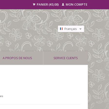
PANIER (€0,00)
MON COMPTE
Français
Nederlands
Deutsch
A PROPOS DE NOUS
SERVICE CLIENTS
ses