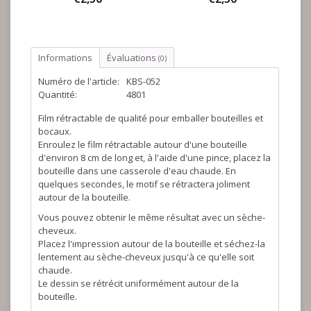
Informations
Évaluations
(0)
Numéro de l'article:
KBS-052
Quantité:
4801
Film rétractable de qualité pour emballer bouteilles et
bocaux.
Enroulez le film rétractable autour d'une bouteille
d'environ 8 cm de long et, à l'aide d'une pince, placez la
bouteille dans une casserole d'eau chaude. En
quelques secondes, le motif se rétractera joliment
autour de la bouteille.
Vous pouvez obtenir le même résultat avec un sèche-
cheveux.
Placez l'impression autour de la bouteille et séchez-la
lentement au sèche-cheveux jusqu'à ce qu'elle soit
chaude.
Le dessin se rétrécit uniformément autour de la
bouteille.