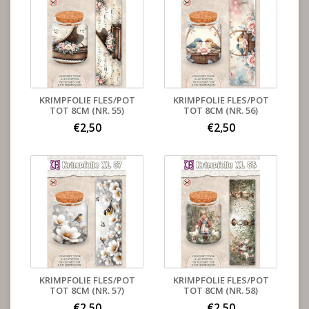
KRIMPFOLIE FLES/POT
KRIMPFOLIE FLES/POT
TOT 8CM (NR. 55)
TOT 8CM (NR. 56)
€2,50
€2,50
KRIMPFOLIE FLES/POT
KRIMPFOLIE FLES/POT
TOT 8CM (NR. 57)
TOT 8CM (NR. 58)
€2,50
€2,50