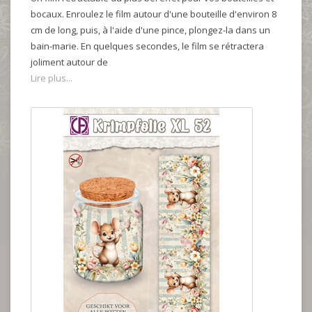
bocaux. Enroulez le film autour d'une bouteille d'environ 8
cm de long, puis, à l'aide d'une pince, plongez-la dans un
bain-marie. En quelques secondes, le film se rétractera
joliment autour de
Lire plus...