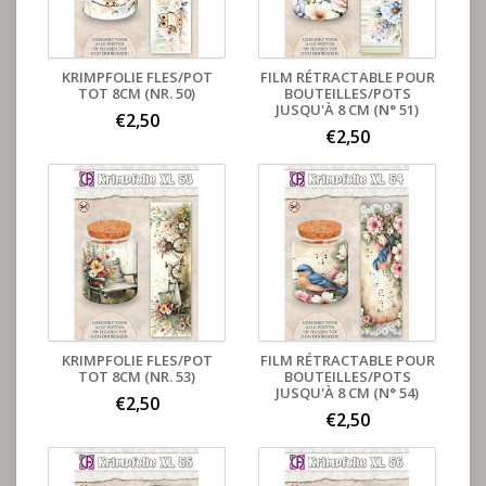
KRIMPFOLIE FLES/POT
FILM RÉTRACTABLE POUR
TOT 8CM (NR. 50)
BOUTEILLES/POTS
JUSQU'À 8 CM (N° 51)
€2,50
€2,50
KRIMPFOLIE FLES/POT
FILM RÉTRACTABLE POUR
TOT 8CM (NR. 53)
BOUTEILLES/POTS
JUSQU'À 8 CM (N° 54)
€2,50
€2,50