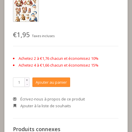
€1,95
Taxes incluses
Achetez 2 à €1,76 chacun et économisez 10%
Achetez 4 à €1,66 chacun et économisez 15%
+
Ajouter au panier
-
Écrivez-nous à propos de ce produit
Ajouter à la liste de souhaits
Produits connexes