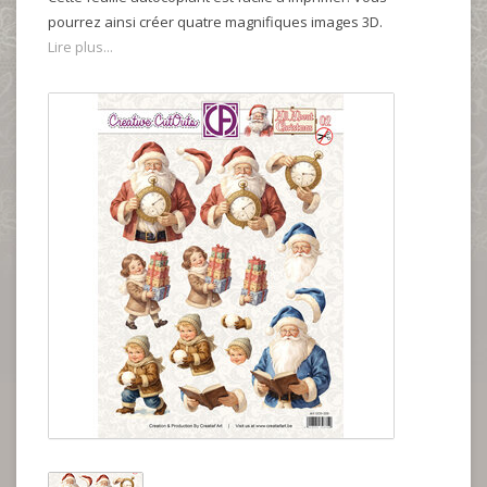
pourrez ainsi créer quatre magnifiques images 3D.
Lire plus...