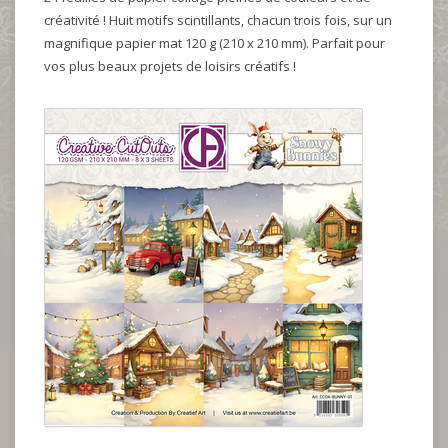
créativité ! Huit motifs scintillants, chacun trois fois, sur un
magnifique papier mat 120 g (210 x 210 mm). Parfait pour
vos plus beaux projets de loisirs créatifs !