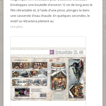
Enveloppez une bouteille d'environ 12 cm de long avec le
film rétractable et, à l'aide d'une pince, plongez-la dans
une casserole d'eau chaude. En quelques secondes, le
motif se rétractera joliment au
Lire plus...