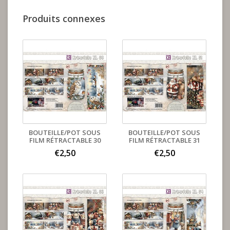
Produits connexes
BOUTEILLE/POT SOUS
BOUTEILLE/POT SOUS
FILM RÉTRACTABLE 30
FILM RÉTRACTABLE 31
€2,50
€2,50