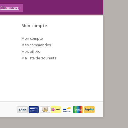
S'abonner
Mon compte
Mon compte
Mes commandes
Mes billets
Ma liste de souhaits