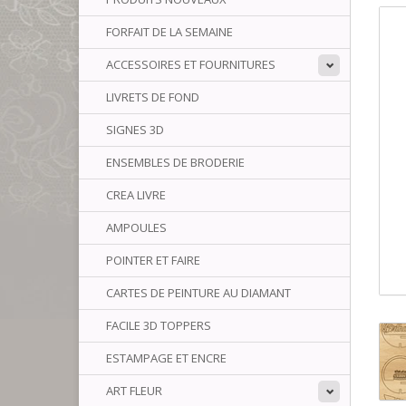
FORFAIT DE LA SEMAINE
ACCESSOIRES ET FOURNITURES
LIVRETS DE FOND
SIGNES 3D
ENSEMBLES DE BRODERIE
CREA LIVRE
AMPOULES
POINTER ET FAIRE
CARTES DE PEINTURE AU DIAMANT
FACILE 3D TOPPERS
ESTAMPAGE ET ENCRE
ART FLEUR