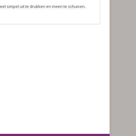
l simpel uit te drukken en ineen te schuiven.