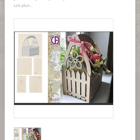
Lire plus...