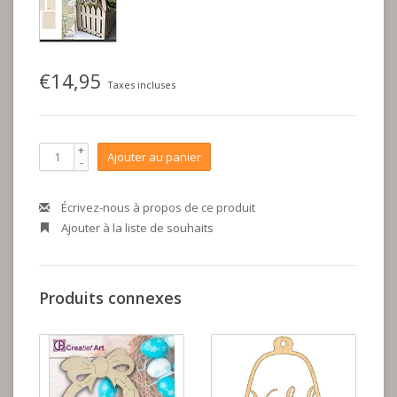
€14,95
Taxes incluses
+
Ajouter au panier
-
Écrivez-nous à propos de ce produit
Ajouter à la liste de souhaits
Produits connexes