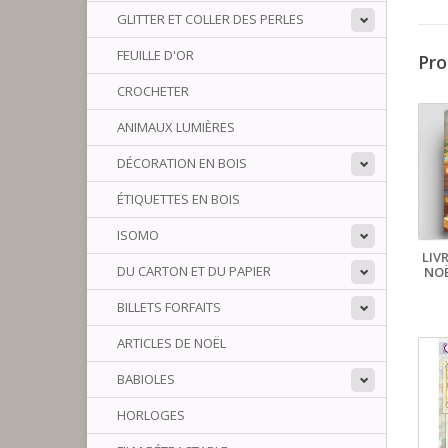
GLITTER ET COLLER DES PERLES
FEUILLE D'OR
Pro
CROCHETER
ANIMAUX LUMIÈRES
DÉCORATION EN BOIS
ÉTIQUETTES EN BOIS
ISOMO
LIV
DU CARTON ET DU PAPIER
NOË
BILLETS FORFAITS
ARTICLES DE NOËL
BABIOLES
HORLOGES