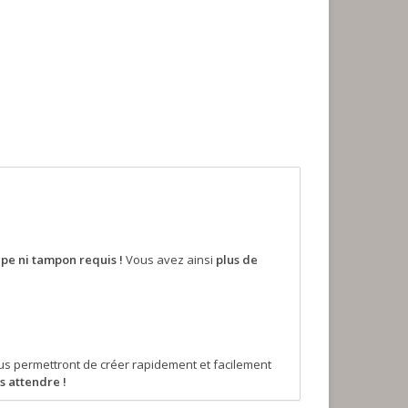
e ni tampon requis !
Vous avez ainsi
plus de
 permettront de créer rapidement et facilement
 attendre !