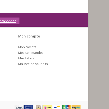
S'abonner
Mon compte
Mon compte
Mes commandes
Mes billets
Ma liste de souhaits