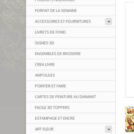
FORFAIT DE LA SEMAINE
ACCESSOIRES ET FOURNITURES
LIVRETS DE FOND
SIGNES 3D
ENSEMBLES DE BRODERIE
CREA LIVRE
AMPOULES
POINTER ET FAIRE
CARTES DE PEINTURE AU DIAMANT
FACILE 3D TOPPERS
ESTAMPAGE ET ENCRE
ART FLEUR