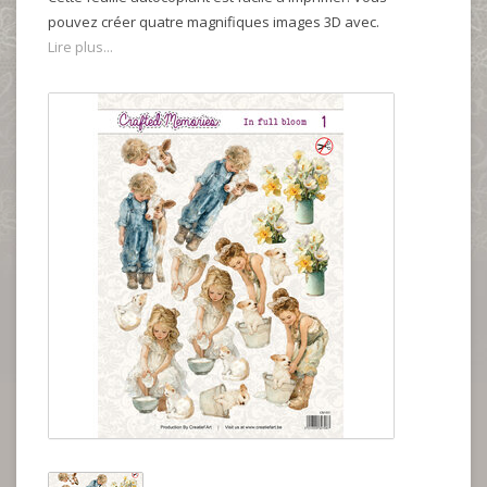
pouvez créer quatre magnifiques images 3D avec.
Lire plus...