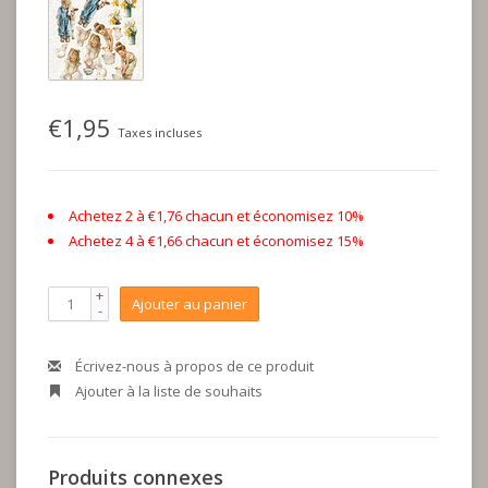
€1,95
Taxes incluses
Achetez 2 à €1,76 chacun et économisez 10%
Achetez 4 à €1,66 chacun et économisez 15%
+
Ajouter au panier
-
Écrivez-nous à propos de ce produit
Ajouter à la liste de souhaits
Produits connexes