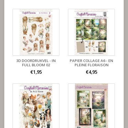
3D DOORDRUKVEL - IN
PAPIER COLLAGE A6 - EN
FULL BLOOM 02
PLEINE FLORAISON
€1,95
€4,95