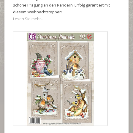
schöne Prägung an den Rändern. Erfolg garantiert mit
diesem Weihnachtstopper!
Lesen Sie mehr...