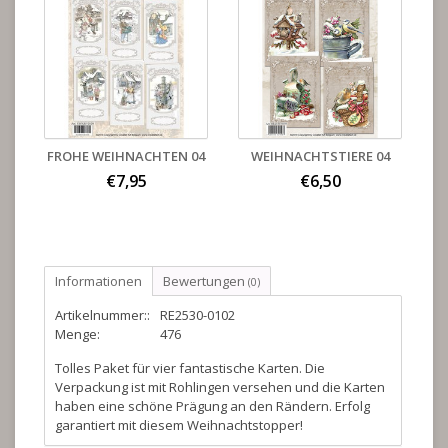
FROHE WEIHNACHTEN 04
WEIHNACHTSTIERE 04
€7,95
€6,50
Informationen
Bewertungen
(0)
Artikelnummer::
RE2530-0102
Menge:
476
Tolles Paket für vier fantastische Karten. Die
Verpackung ist mit Rohlingen versehen und die Karten
haben eine schöne Prägung an den Rändern. Erfolg
garantiert mit diesem Weihnachtstopper!