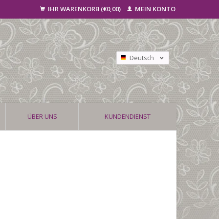
IHR WARENKORB (€0,00)
MEIN KONTO
Deutsch
Nederlands
Français
ÜBER UNS
KUNDENDIENST