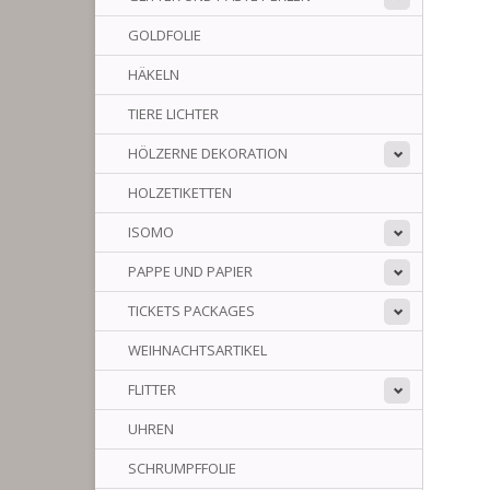
GOLDFOLIE
HÄKELN
TIERE LICHTER
HÖLZERNE DEKORATION
HOLZETIKETTEN
ISOMO
PAPPE UND PAPIER
TICKETS PACKAGES
WEIHNACHTSARTIKEL
FLITTER
UHREN
SCHRUMPFFOLIE