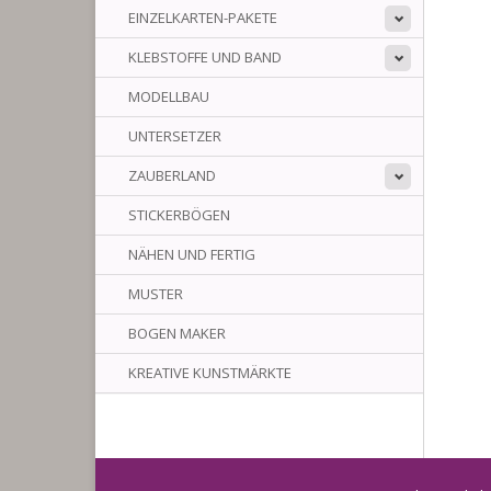
EINZELKARTEN-PAKETE
KLEBSTOFFE UND BAND
MODELLBAU
UNTERSETZER
ZAUBERLAND
STICKERBÖGEN
NÄHEN UND FERTIG
MUSTER
BOGEN MAKER
KREATIVE KUNSTMÄRKTE