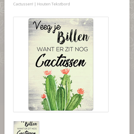
Cactussen! | Houten Tekstbord