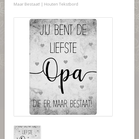
Maar Bestaat! | Houten Tekstbord