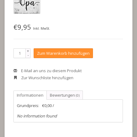
€9,95
Inkl. MwSt.
+
Zum Warenkorb hinzufügen
-
E-Mail an uns zu diesem Produkt
Zur Wunschliste hinzufügen
Informationen
Bewertungen
(0)
Grundpreis:
€0,00 /
No information found