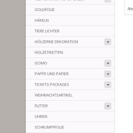
No
GOLDFOLIE
HÄKELN
TIERE LICHTER
HÖLZERNE DEKORATION
HOLZETIKETTEN
ISOMO
PAPPE UND PAPIER
TICKETS PACKAGES
WEIHNACHTSARTIKEL
FLITTER
UHREN
SCHRUMPFFOLIE