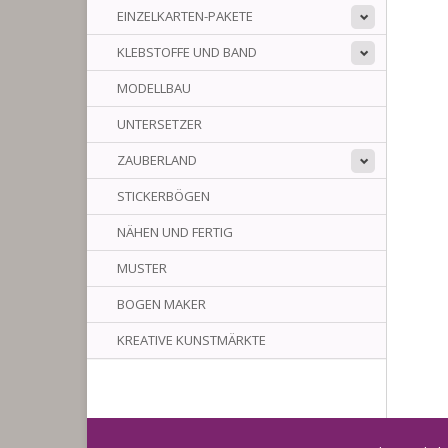
EINZELKARTEN-PAKETE
KLEBSTOFFE UND BAND
MODELLBAU
UNTERSETZER
ZAUBERLAND
STICKERBÖGEN
NÄHEN UND FERTIG
MUSTER
BOGEN MAKER
KREATIVE KUNSTMÄRKTE