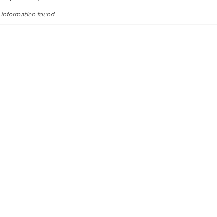
 information found