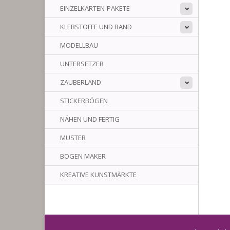
EINZELKARTEN-PAKETE
KLEBSTOFFE UND BAND
MODELLBAU
UNTERSETZER
ZAUBERLAND
STICKERBÖGEN
NÄHEN UND FERTIG
MUSTER
BOGEN MAKER
KREATIVE KUNSTMÄRKTE