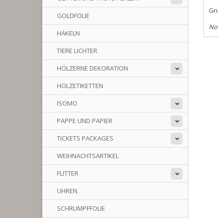
Gr
GOLDFOLIE
No
HÄKELN
TIERE LICHTER
HÖLZERNE DEKORATION
HOLZETIKETTEN
ISOMO
PAPPE UND PAPIER
TICKETS PACKAGES
WEIHNACHTSARTIKEL
FLITTER
UHREN
SCHRUMPFFOLIE