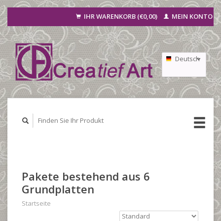
IHR WARENKORB (€0,00)
MEIN KONTO
Deutsch
Nederlands
Français
Pakete bestehend aus 6
Grundplatten
Startseite