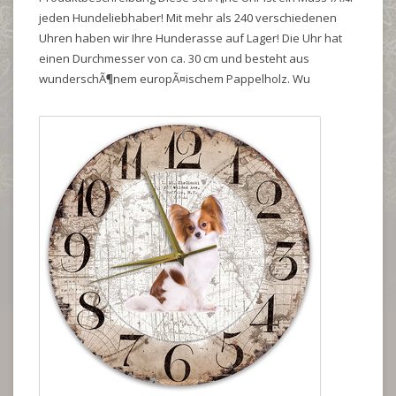
jeden Hundeliebhaber! Mit mehr als 240 verschiedenen
Uhren haben wir Ihre Hunderasse auf Lager! Die Uhr hat
einen Durchmesser von ca. 30 cm und besteht aus
wunderschÃ¶nem europÃ¤ischem Pappelholz. Wu