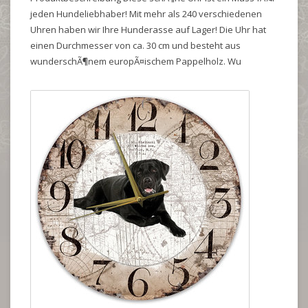
jeden Hundeliebhaber! Mit mehr als 240 verschiedenen
Uhren haben wir Ihre Hunderasse auf Lager! Die Uhr hat
einen Durchmesser von ca. 30 cm und besteht aus
wunderschÃ¶nem europÃ¤ischem Pappelholz. Wu