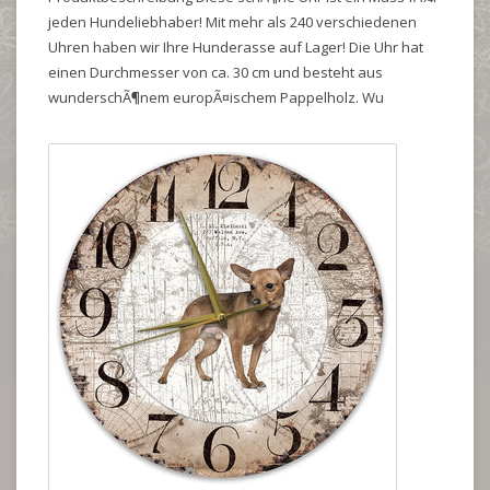
jeden Hundeliebhaber! Mit mehr als 240 verschiedenen
Uhren haben wir Ihre Hunderasse auf Lager! Die Uhr hat
einen Durchmesser von ca. 30 cm und besteht aus
wunderschÃ¶nem europÃ¤ischem Pappelholz. Wu