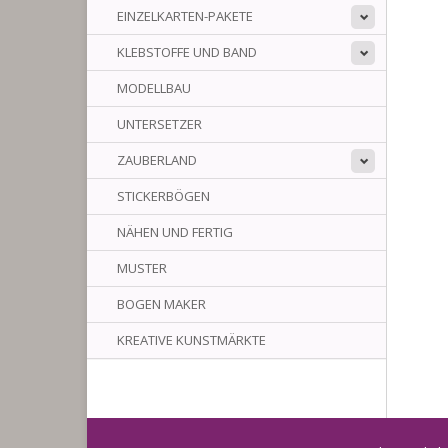
EINZELKARTEN-PAKETE
KLEBSTOFFE UND BAND
MODELLBAU
UNTERSETZER
ZAUBERLAND
STICKERBÖGEN
NÄHEN UND FERTIG
MUSTER
BOGEN MAKER
KREATIVE KUNSTMÄRKTE